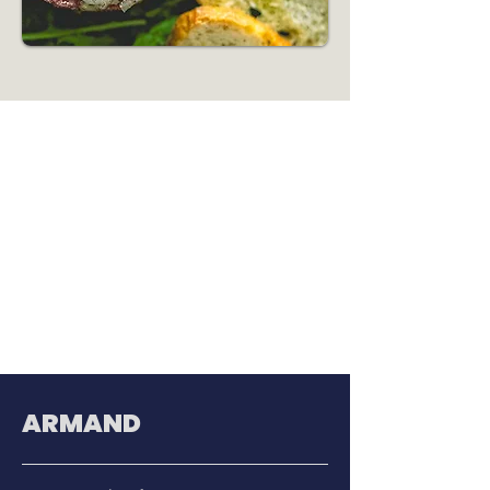
ARMAND